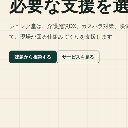
必要な支援を
シュンク堂は、介護施設DX、カスハラ対策、映
て、現場が回る仕組みづくりを支援します。
課題から相談する
サービスを見る