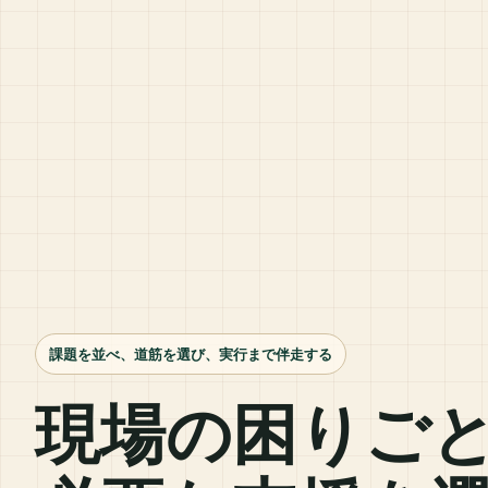
課題を並べ、道筋を選び、実行まで伴走する
現場の困りご