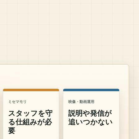
ミセマモリ
映像・動画運用
スタッフを守
説明や発信が
る仕組みが必
追いつかない
要