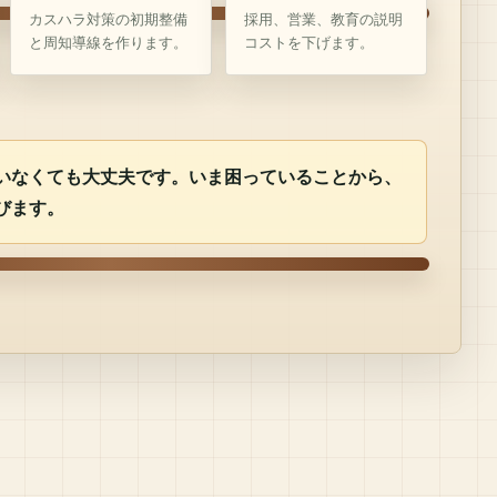
カスハラ対策の初期整備
採用、営業、教育の説明
と周知導線を作ります。
コストを下げます。
いなくても大丈夫です。いま困っていることから、
びます。